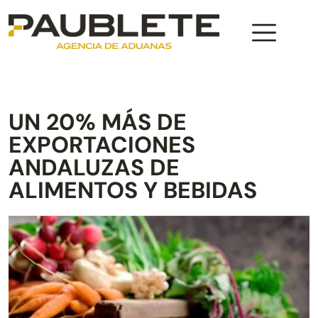
UN 20% MÁS DE
EXPORTACIONES
ANDALUZAS DE
ALIMENTOS Y BEBIDAS