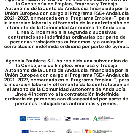
la Consejería de Empleo, Empresa y Trabajo
Autónomo de la Junta de Andalucía, financiada por la
Unión Europea con cargo al Programa FSE+ Andalucía
2021-2027, enmarcada en el Programa Emplea-T, para
la inserción laboral y el fomento de la contratación en
el ámbito de la Comunidad Autónoma de Andalucía.
Línea 2. Incentivo a la segunda o sucesivas
contrataciones indefinidas ordinarias por parte de
personas trabajadoras autónomas, y a cualquier
contratación indefinida ordinaria por parte de pymes.
Agencia Paublete S.L. ha recibido una subvención de
la Consejería de Empleo, Empresa y Trabajo
Autónomo de la Junta de Andalucía, financiada por la
Unión Europea con cargo al Programa FSE+ Andalucía
2021-2027, enmarcada en el Programa Emplea-T, para
la inserción laboral y el fomento de la contratación en
el ámbito de la Comunidad Autónoma de Andalucía.
Línea 4 Incentivo a la contratación indefinida
ordinaria de personas con discapacidad por parte de
personas trabajadoras autónomas y pymes.