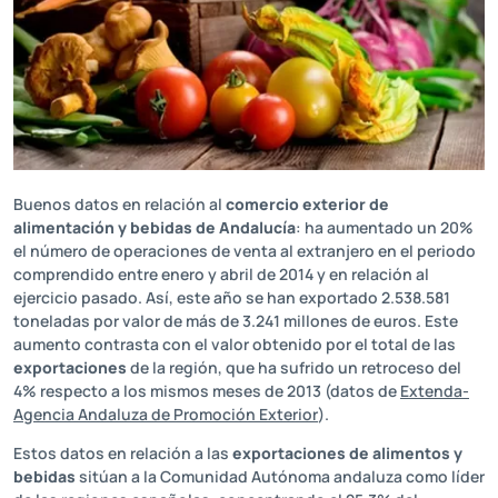
Buenos datos en relación al
comercio exterior de
alimentación y bebidas de Andalucía
: ha aumentado un 20%
el número de operaciones de venta al extranjero en el periodo
comprendido entre enero y abril de 2014 y en relación al
ejercicio pasado. Así, este año se han exportado 2.538.581
toneladas por valor de más de 3.241 millones de euros. Este
aumento contrasta con el valor obtenido por el total de las
exportaciones
de la región, que ha sufrido un retroceso del
4% respecto a los mismos meses de 2013 (datos de
Extenda-
Agencia Andaluza de Promoción Exterior
).
Estos datos en relación a las
exportaciones de alimentos y
bebidas
sitúan a la Comunidad Autónoma andaluza como líder