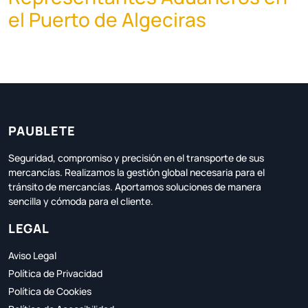
el Puerto de Algeciras
PAUBLETE
Seguridad, compromiso y precisión en el transporte de sus
mercancías. Realizamos la gestión global necesaria para el
tránsito de mercancías. Aportamos soluciones de manera
sencilla y cómoda para el cliente.
LEGAL
Aviso Legal
Política de Privacidad
Política de Cookies