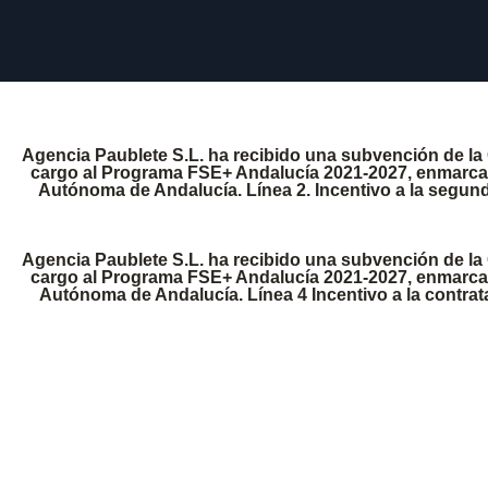
Agencia Paublete S.L. ha recibido una subvención de la
cargo al Programa FSE+ Andalucía 2021-2027, enmarcada
Autónoma de Andalucía. Línea 2. Incentivo a la segund
Agencia Paublete S.L. ha recibido una subvención de la
cargo al Programa FSE+ Andalucía 2021-2027, enmarcada
Autónoma de Andalucía. Línea 4 Incentivo a la contra