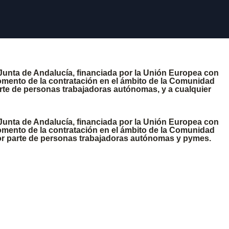
Junta de Andalucía, financiada por la Unión Europea con
omento de la contratación en el ámbito de la Comunidad
arte de personas trabajadoras autónomas, y a cualquier
Junta de Andalucía, financiada por la Unión Europea con
omento de la contratación en el ámbito de la Comunidad
por parte de personas trabajadoras autónomas y pymes.