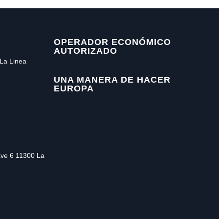
OPERADOR ECONÓMICO
AUTORIZADO
La Linea
UNA MANERA DE HACER
EUROPA
ave 6 11300 La