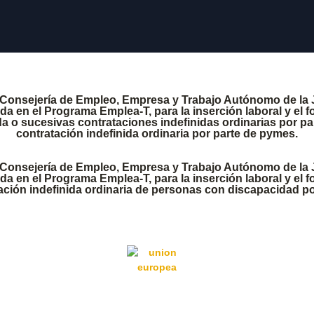
 Consejería de Empleo, Empresa y Trabajo Autónomo de la 
 en el Programa Emplea-T, para la inserción laboral y el f
a o sucesivas contrataciones indefinidas ordinarias por p
contratación indefinida ordinaria por parte de pymes.
 Consejería de Empleo, Empresa y Trabajo Autónomo de la 
 en el Programa Emplea-T, para la inserción laboral y el f
tación indefinida ordinaria de personas con discapacidad 