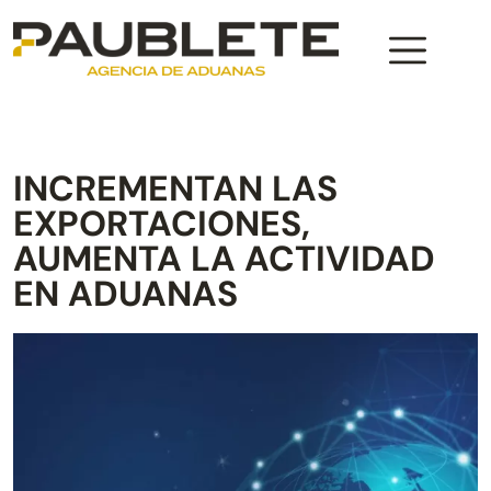
INCREMENTAN LAS
EXPORTACIONES,
AUMENTA LA ACTIVIDAD
EN ADUANAS