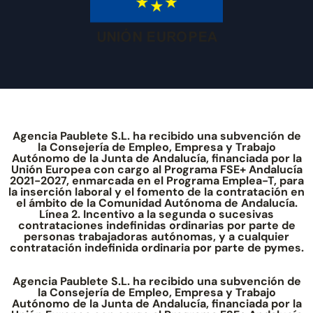
Agencia Paublete S.L. ha recibido una subvención de
la Consejería de Empleo, Empresa y Trabajo
Autónomo de la Junta de Andalucía, financiada por la
Unión Europea con cargo al Programa FSE+ Andalucía
2021-2027, enmarcada en el Programa Emplea-T, para
la inserción laboral y el fomento de la contratación en
el ámbito de la Comunidad Autónoma de Andalucía.
Línea 2. Incentivo a la segunda o sucesivas
contrataciones indefinidas ordinarias por parte de
personas trabajadoras autónomas, y a cualquier
contratación indefinida ordinaria por parte de pymes.
Agencia Paublete S.L. ha recibido una subvención de
la Consejería de Empleo, Empresa y Trabajo
Autónomo de la Junta de Andalucía, financiada por la