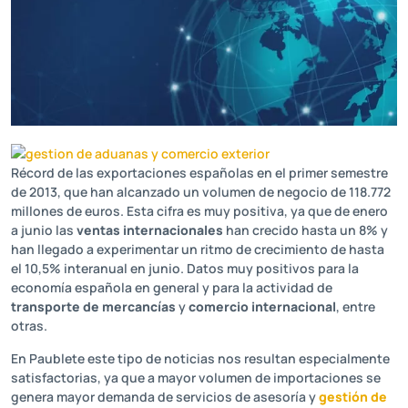
Récord de las exportaciones españolas en el primer semestre
de 2013, que han alcanzado un volumen de negocio de 118.772
millones de euros. Esta cifra es muy positiva, ya que de enero
a junio las
ventas internacionales
han crecido hasta un 8% y
han llegado a experimentar un ritmo de crecimiento de hasta
el 10,5% interanual en junio. Datos muy positivos para la
economía española en general y para la actividad de
transporte de mercancías
y
comercio internacional
, entre
otras.
En Paublete este tipo de noticias nos resultan especialmente
satisfactorias, ya que a mayor volumen de importaciones se
genera mayor demanda de servicios de asesoría y
gestión de