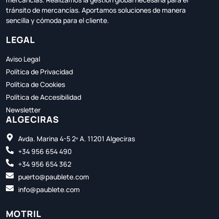
tránsito de mercancías. Aportamos soluciones de manera
sencilla y cómoda para el cliente.
LEGAL
Aviso Legal
Política de Privacidad
Política de Cookies
Política de Accesibilidad
Newsletter
ALGECIRAS
Avda. Marina 4-5 2º A. 11201 Algeciras
+34 956 654 490
+34 956 654 362
puerto@paublete.com
info@paublete.com
MOTRIL