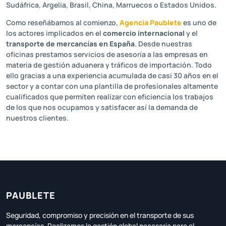
Sudáfrica, Argelia, Brasil, China, Marruecos o Estados Unidos.
Como reseñábamos al comienzo,
Agencia Paublete
es uno de
los actores implicados en el
comercio internacional
y el
transporte de mercancías en España
. Desde nuestras
oficinas prestamos servicios de asesoría a las empresas en
materia de gestión aduanera y tráficos de importación. Todo
ello gracias a una experiencia acumulada de casi 30 años en el
sector y a contar con una plantilla de profesionales altamente
cualificados que permiten realizar con eficiencia los trabajos
de los que nos ocupamos y satisfacer así la demanda de
nuestros clientes.
PAUBLETE
Seguridad, compromiso y precisión en el transporte de sus
mercancías. Realizamos la gestión global necesaria para el