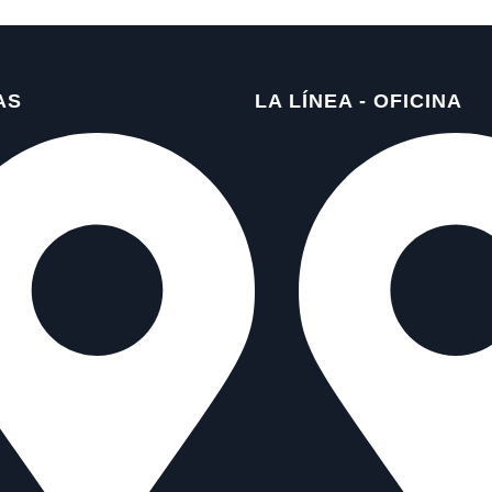
AS
LA LÍNEA - OFICINA