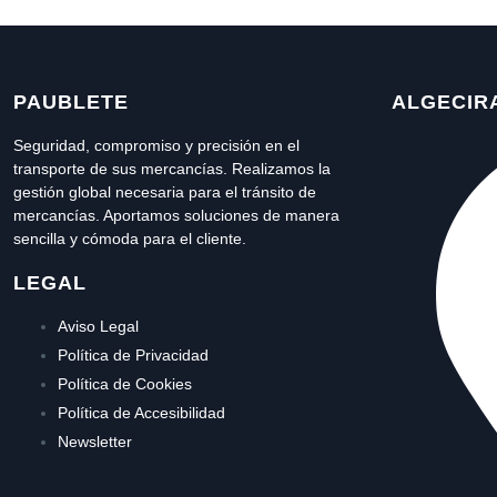
PAUBLETE
ALGECIR
Seguridad, compromiso y precisión en el
transporte de sus mercancías. Realizamos la
gestión global necesaria para el tránsito de
mercancías. Aportamos soluciones de manera
sencilla y cómoda para el cliente.
LEGAL
Aviso Legal
Política de Privacidad
Política de Cookies
Política de Accesibilidad
Newsletter