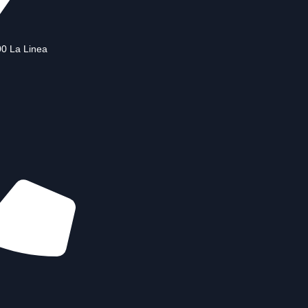
00 La Linea