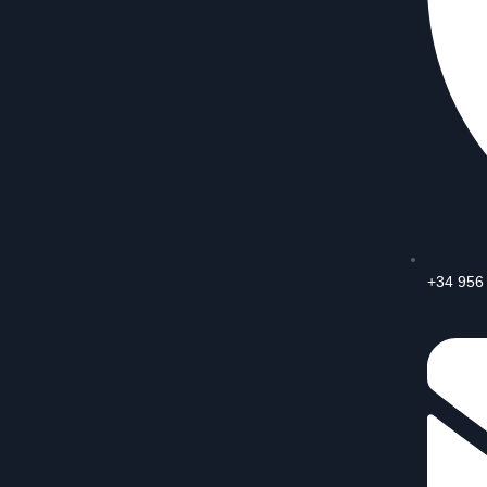
+34 956