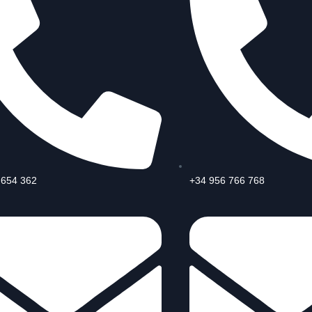
 654 362
+34 956 766 768