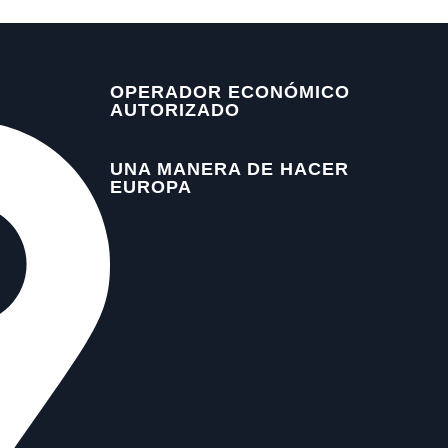
OPERADOR ECONÓMICO
AUTORIZADO
UNA MANERA DE HACER
EUROPA